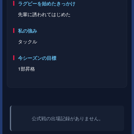
ラグビーを始めたきっかけ
先輩に誘われてはじめた
私の強み
タックル
今シーズンの目標
1部昇格
公式戦の出場記録がありません。