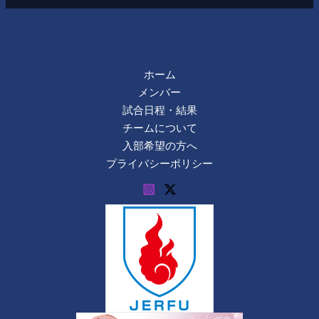
ホーム
メンバー
試合日程・結果
チームについて
入部希望の方へ
プライバシーポリシー