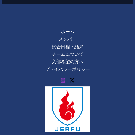
ホーム
メンバー
試合日程・結果
チームについて
入部希望の方へ
プライバシーポリシー