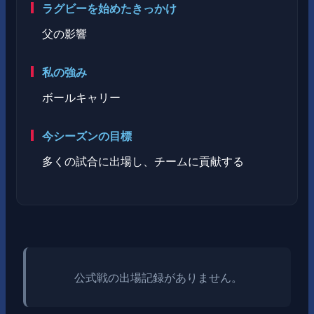
ラグビーを始めたきっかけ
父の影響
私の強み
ボールキャリー
今シーズンの目標
多くの試合に出場し、チームに貢献する
公式戦の出場記録がありません。