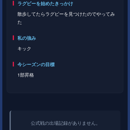
ラグビーを始めたきっかけ
散歩してたらラグビーを見つけたのでやってみ
た
私の強み
キック
今シーズンの目標
1部昇格
公式戦の出場記録がありません。