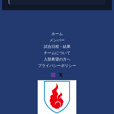
ホーム
メンバー
試合日程・結果
チームについて
入部希望の方へ
プライバシーポリシー