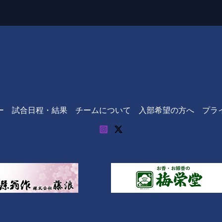
ー
試合日程・結果
チームについて
入部希望の方へ
プラ