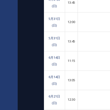
13:45
(日)
5月31日
12:00
(日)
5月31日
13:45
(日)
6月14日
11:15
(日)
6月14日
13:05
(日)
6月21日
12:30
(日)