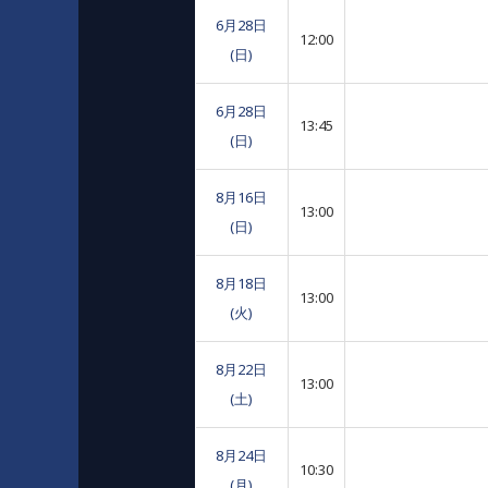
6月28日
12:00
(日)
6月28日
13:45
(日)
8月16日
13:00
(日)
8月18日
13:00
(火)
8月22日
13:00
(土)
8月24日
10:30
(月)