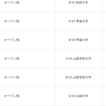
オープン戦
B VS 拓殖大学
オープン戦
A VS 専修大学
オープン戦
B VS 専修大学
オープン戦
A VS 山梨学院大学
オープン戦
B VS 山梨学院大学
オープン戦
A VS 白鷗大学