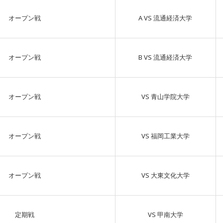
オープン戦
A VS 流通経済大学
オープン戦
B VS 流通経済大学
オープン戦
VS 青山学院大学
オープン戦
VS 福岡工業大学
オープン戦
VS 大東文化大学
定期戦
VS 甲南大学