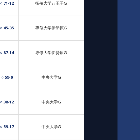
○ 71-12
拓殖大学八王子G
○ 45-35
専修大学伊勢原G
○ 87-14
専修大学伊勢原G
○ 59-0
中央大学G
○ 38-12
中央大学G
○ 59-17
中央大学G