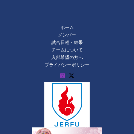
ホーム
メンバー
試合日程・結果
チームについて
入部希望の方へ
プライバシーポリシー