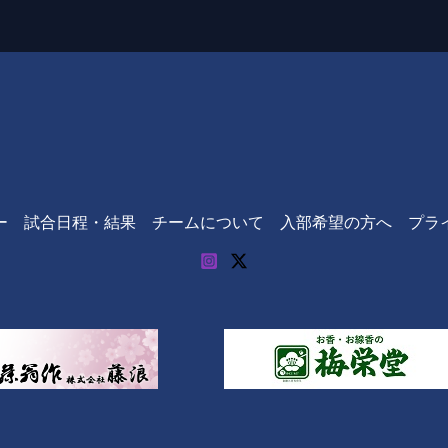
ー
試合日程・結果
チームについて
入部希望の方へ
プラ