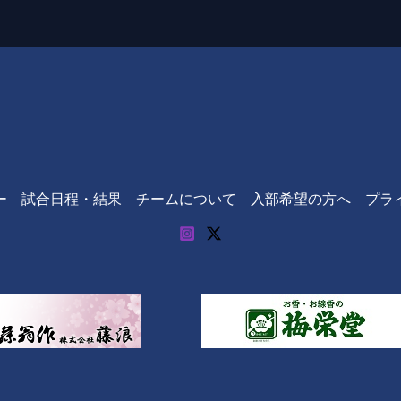
ー
試合日程・結果
チームについて
入部希望の方へ
プラ