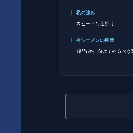
私の強み
スピードと仕掛け
今シーズンの目標
1部昇格に向けてやるべき