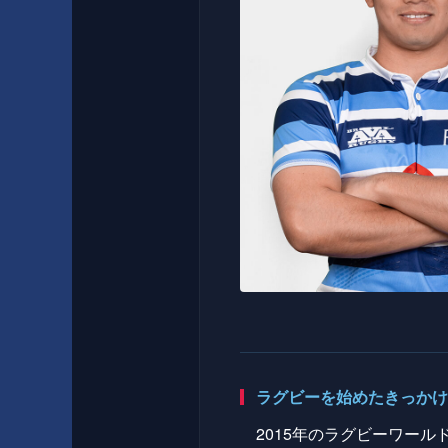
ラグビーを始めたきっかけ
2015年のラグビーワー