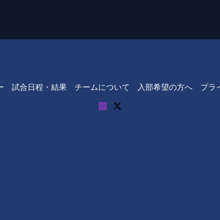
ー
試合日程・結果
チームについて
入部希望の方へ
プラ