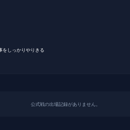
事をしっかりやりきる
公式戦の出場記録がありません。