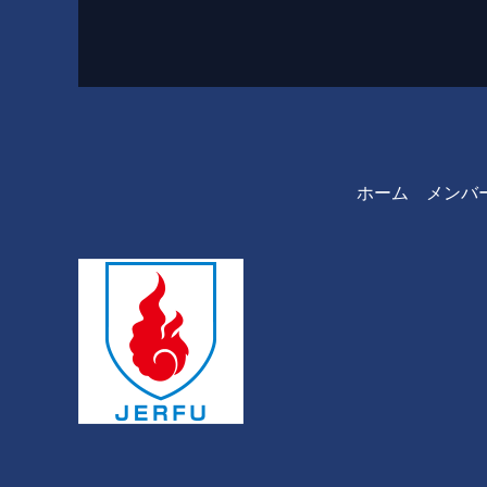
ホーム
メンバ